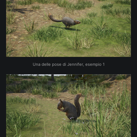
Una delle pose di Jennifer, esempio 1