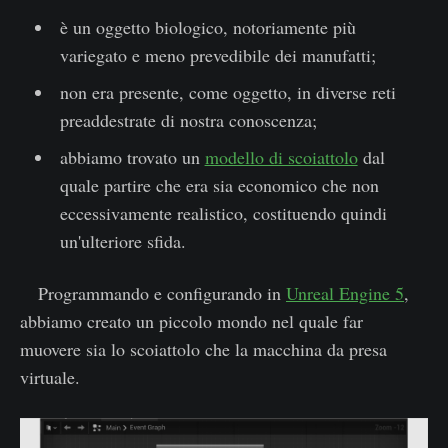
è un oggetto biologico, notoriamente più
variegato e meno prevedibile dei manufatti;
non era presente, come oggetto, in diverse reti
preaddestrate di nostra conoscenza;
abbiamo trovato un
modello di scoiattolo
dal
quale partire che era sia economico che non
eccessivamente realistico, costituendo quindi
un'ulteriore sfida.
Programmando e configurando in
Unreal Engine 5
,
abbiamo creato un piccolo mondo nel quale far
muovere sia lo scoiattolo che la macchina da presa
virtuale.