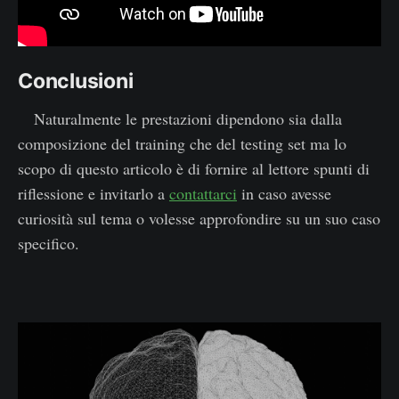
Conclusioni
Naturalmente le prestazioni dipendono sia dalla
composizione del training che del testing set ma lo
scopo di questo articolo è di fornire al lettore spunti di
riflessione e invitarlo a
contattarci
in caso avesse
curiosità sul tema o volesse approfondire su un suo caso
specifico.