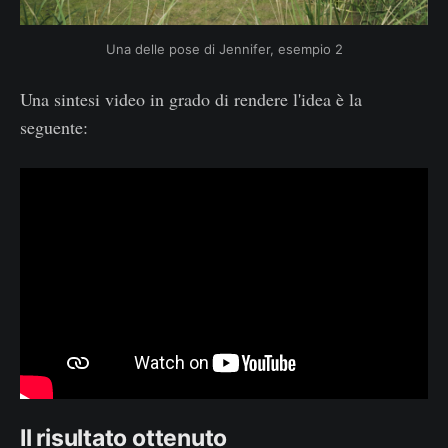
Una delle pose di Jennifer, esempio 2
Una sintesi video in grado di rendere l'idea è la
seguente:
Il risultato ottenuto