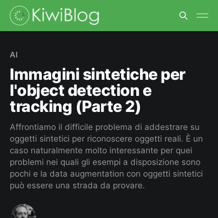
AI
Immagini sintetiche per
l'object detection e
tracking (Parte 2)
Affrontiamo il difficile problema di addestrare su
oggetti sintetici per riconoscere oggetti reali. È un
caso naturalmente molto interessante per quei
problemi nei quali gli esempi a disposizione sono
pochi e la data augmentation con oggetti sintetici
può essere una strada da provare.