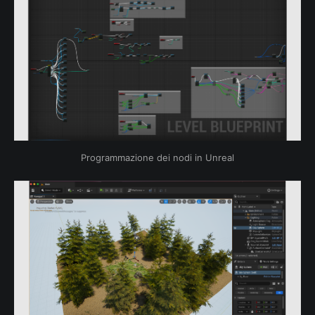
Programmazione dei nodi in Unreal