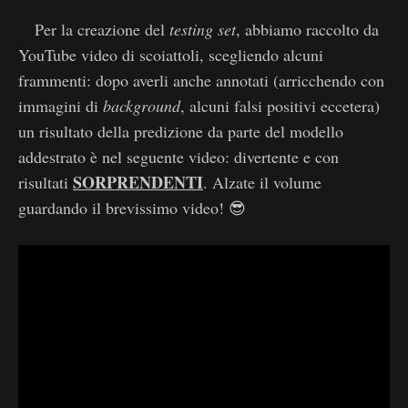
Per la creazione del
testing set
, abbiamo raccolto da
YouTube video di scoiattoli, scegliendo alcuni
frammenti: dopo averli anche annotati (arricchendo con
immagini di
background
, alcuni falsi positivi eccetera)
un risultato della predizione da parte del modello
addestrato è nel seguente video: divertente e con
SORPRENDENTI
risultati
. Alzate il volume
guardando il brevissimo video! 😎