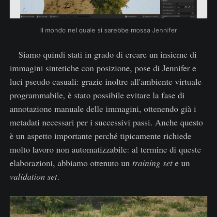
Il mondo nel quale si sarebbe mossa Jennifer
Siamo quindi stati in grado di creare un insieme di
immagini sintetiche con posizione, pose di Jennifer e
luci pseudo casuali: grazie inoltre all'ambiente virtuale
programmabile, è stato possibile evitare la fase di
annotazione manuale delle immagini, ottenendo già i
metadati necessari per i successivi passi. Anche questo
è un aspetto importante perché tipicamente richiede
molto lavoro non automatizzabile: al termine di queste
elaborazioni, abbiamo ottenuto un
training set
e un
validation set
.