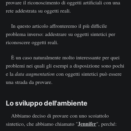
provare il riconoscimento di oggetti artificiali con una
rete addestrata su oggetti reali.
In questo articolo affronteremo il più difficile
problema inverso: addestrare su oggetti sintetici per
riconoscere oggetti reali.
È un caso naturalmente molto interessante per quei
problemi nei quali gli esempi a disposizione sono pochi
e la
data augmentation
con oggetti sintetici può essere
una strada da provare.
Lo sviluppo dell'ambiente
Abbiamo deciso di provare con uno scoiattolo
Jennifer
sintetico, che abbiamo chiamato "
", perché: