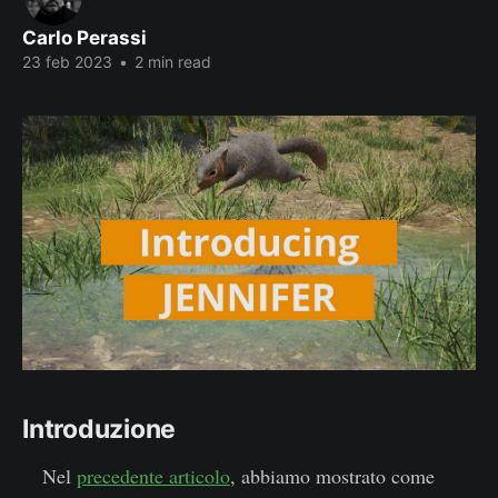
Carlo Perassi
23 feb 2023
•
2 min read
Introduzione
Nel
precedente articolo
, abbiamo mostrato come