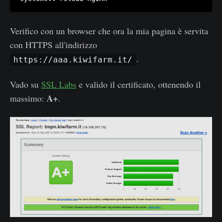
Verifico con un browser che ora la mia pagina è servita
con HTTPS all'indirizzo
.
https://aaa.kiwifarm.it/
Vado su
SSL Labs
e valido il certificato, ottenendo il
A+
massimo:
.