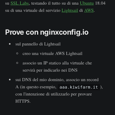
su
SSL Labs
, testando il tutto su di una
Ubuntu
18.04
su di una virtuale del servizio
Lightsail
di
AWS
.
Prove con nginxconfig.io
sul pannello di Lightsail
creo una virtuale AWS Lightsail
associo un IP statico alla virtuale che
servirà per indicarlo nei DNS
sui DNS del mio dominio, associo un record
A (in questo esempio,
),
aaa.kiwifarm.it
con l'intenzione di utilizzarlo per provare
HTTPS.