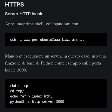
HTTPS
Server HTTP locale
Apro una prima shell, collegandomi con
Mando in esecuzione un server, in questo caso, uso una
funzione di base di Python come esempio sulla porta
locale 3000.
mkdir tmp

cd tmp/

echo "a" > index.html
