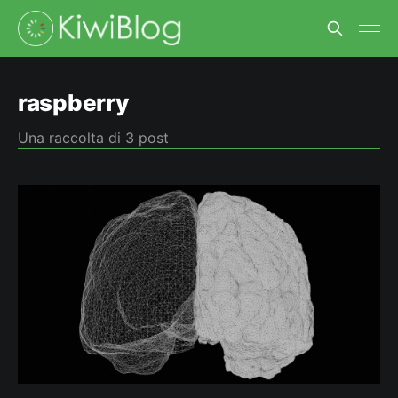
raspberry
Una raccolta di 3 post